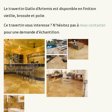
Le travertin Giallo d'Artemis est disponible en finition
vieillie, brossée et polie.
Ce travertin vous interesse ? N'hésitez pas à
nous contacter
pour une demande d'échantillon.