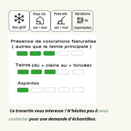
Ce travertin vous interesse ? N'hésitez pas à
nous
contacter
pour une demande d'échantillon.