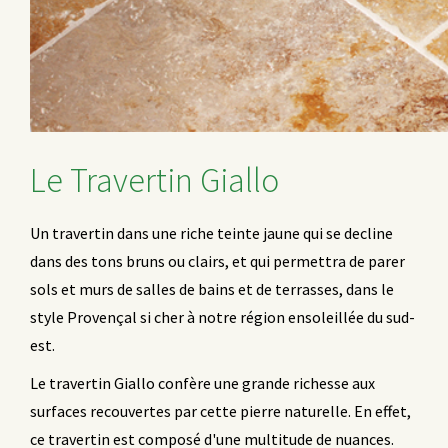
Le Travertin Giallo
Un travertin dans une riche teinte jaune qui se decline
dans des tons bruns ou clairs, et qui permettra de parer
sols et murs de salles de bains et de terrasses, dans le
style Provençal si cher à notre région ensoleillée du sud-
est.
Le travertin Giallo confère une grande richesse aux
surfaces recouvertes par cette pierre naturelle. En effet,
ce travertin est composé d'une multitude de nuances.