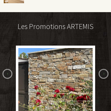
Les Promotions ARTEMIS
‹
›