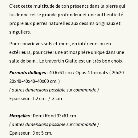
C'est cette multitude de ton présents dans la pierre qui
lui donne cette grande profondeur et une authenticité
propre aux pierres naturelles aux dessins originaux et
singuliers.
Pour couvrir vos sols et murs, en intérieurs ou en
extérieurs, pour créer une atmosphère unique dans une
salle de bain... Le travertin Giallo est un très bon choix.
Formats dallages
: 40.6x61 cm / Opus 4 formats ( 20x20-
20x40-40x40-40x60 cm. )
( autres dimensions possible sur commande )
Epaisseur : 1.2 cm . / 3 cm
Margelles
: Demi Rond 33x61 cm
( autres dimensions possible sur commande )
Epaisseur : 3 et 5 cm.