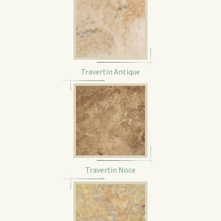
Travertin Antique
Travertin Noce