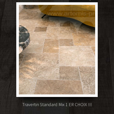
Travertin Standard Mix 1 ER CHOIX !!!