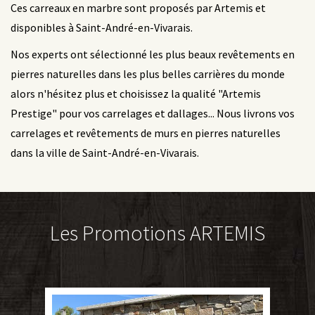
Ces carreaux en marbre sont proposés par Artemis et
disponibles à Saint-André-en-Vivarais.
Nos experts ont sélectionné les plus beaux revêtements en
pierres naturelles dans les plus belles carrières du monde
alors n'hésitez plus et choisissez la qualité "Artemis
Prestige" pour vos carrelages et dallages... Nous livrons vos
carrelages et revêtements de murs en pierres naturelles
dans la ville de Saint-André-en-Vivarais.
Les Promotions ARTEMIS