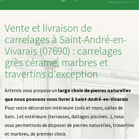
Vente et livraison de
carrelages à Saint-André-en-
Vivarais (07690) : carrelages
grès cérame, marbres et
travertins d'exception
Artemis vous propose un
large choix de pierres naturelles
que nous pouvons vous livrer à Saint-André-en-Vivarais
.
Pour votre décoration intérieure (sols et murs, salles de
bain...) et extérieure (terrasses, dallages piscines...), nous
vous permettons de disposer de pierres naturelles, travertins
et marbres, de premier choix.