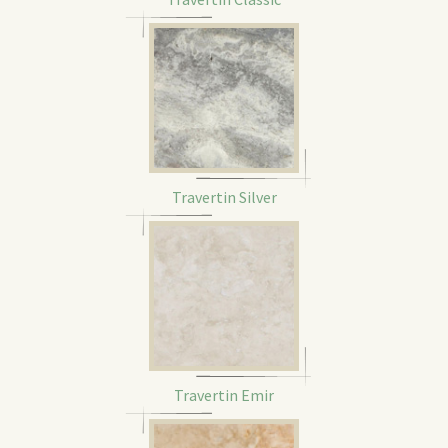
Travertin Silver
Travertin Emir