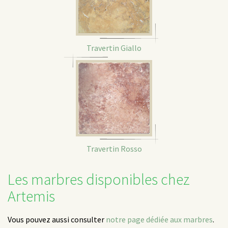
Travertin Giallo
Travertin Rosso
Les marbres disponibles chez
Artemis
Vous pouvez aussi consulter
notre page dédiée aux marbres
.