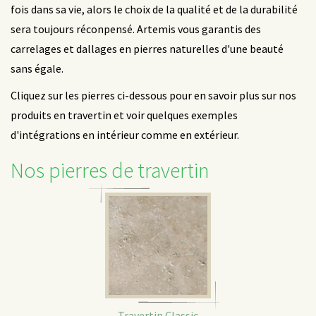
fois dans sa vie, alors le choix de la qualité et de la durabilité
sera toujours réconpensé. Artemis vous garantis des
carrelages et dallages en pierres naturelles d'une beauté
sans égale.
Cliquez sur les pierres ci-dessous pour en savoir plus sur nos
produits en travertin et voir quelques exemples
d'intégrations en intérieur comme en extérieur.
Nos pierres de travertin
Travertin Classic