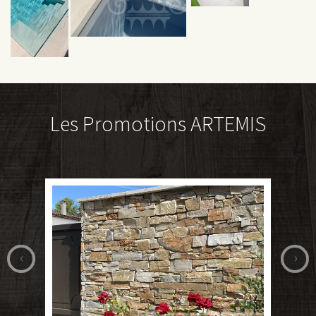
Les Promotions ARTEMIS
‹
›