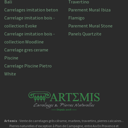
Bali
Travertino
Carrelages imitation beton
Parement Mural Ibiza
Carrelage imitation bois -
Flamigo
collection Evoke
Parement Mural Stone
Carrelage imitation bois -
Panels Quartzite
collection Woodline
Carrelage gres cerame
Piscine
Carrelage Piscine Pietro
White
Artemis
- Vente de carrelages grès cérame, marbres, travertins, pierres calcaires...
Pierres naturelles d'exception à Plan de Campagne, entre Aix En Provence et