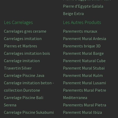
Pierre d'Egypte Galala
Beige Extra
Les Carrelages
Les Autres Produits
Carrelages gres cerame
Parements muraux
Carrelages imitation
Parement Mural Ardesia
Pierres et Marbres
Parements brique 3D
Carrelages imitation bois
Parement Mural Barge
Carrelage imitation
Parement Natural Cube
Travertin Silver
Parement Mural Stubai
Carrelage Piscine Java
Parement Mural Kulm
Carrelage imitation beton -
Parement Mural Lusami
collection Durstone
Parements Mural Pietre
Carrelage Piscine Bali
Mediterranea
Serena
Parements Mural Pietra
Carrelage Piscine Sukabumi
Parement Mural Ibiza