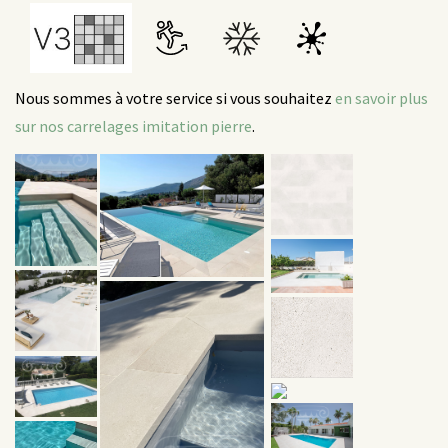
Nous sommes à votre service si vous souhaitez
en savoir plus
sur nos carrelages imitation pierre
.