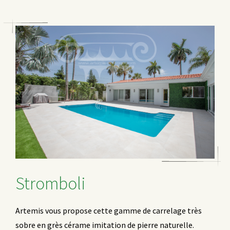
Stromboli
Artemis vous propose cette gamme de carrelage très
sobre en grès cérame imitation de pierre naturelle.