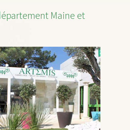
e département Maine et